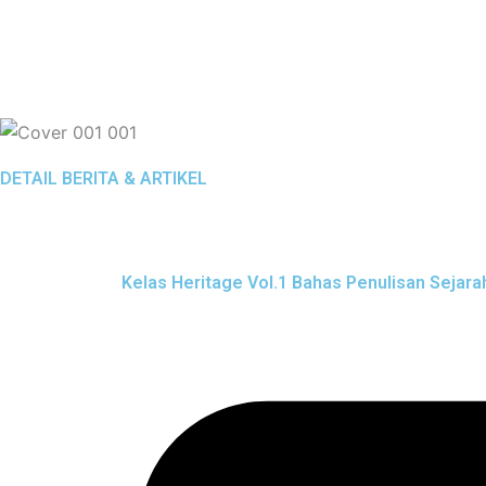
DETAIL BERITA & ARTIKEL
Kelas Heritage Vol.1 Bahas Penulisan Sejar