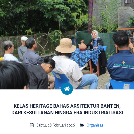
KELAS HERITAGE BAHAS ARSITEKTUR BANTEN,
DARI KESULTANAN HINGGA ERA INDUSTRIALISASI
Sabtu, 28 Februari 2026
Organisasi